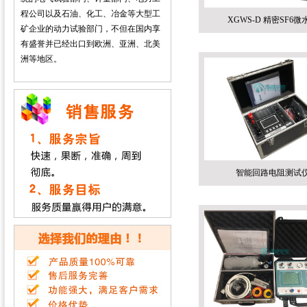
程公司以及石油、化工、冶金等大型工
XGWS-D 精密SF6微
矿企业的动力试验部门，不但在国内享
有盛誉并已经出口到欧洲、亚洲、北美
洲等地区。
智能回路电阻测试